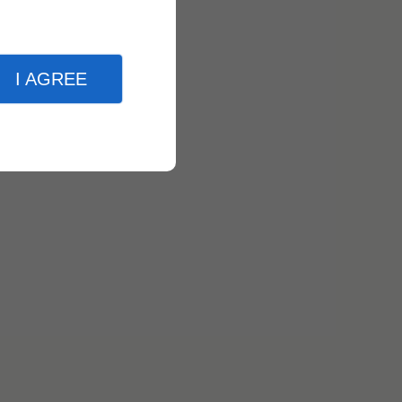
I AGREE