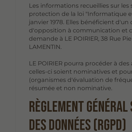
Les informations recueillies sur les 
protection de la loi "Informatique e
janvier 1978. Elles bénéficient d'un d
d'opposition à communication et d
demande à LE POIRIER, 38 Rue Pie
LAMENTIN.
LE POIRIER pourra procéder à des a
celles-ci soient nominatives et pou
(organismes d'évaluation de fréqu
résumée et non nominative.
Règlement général 
des données (RGPD)