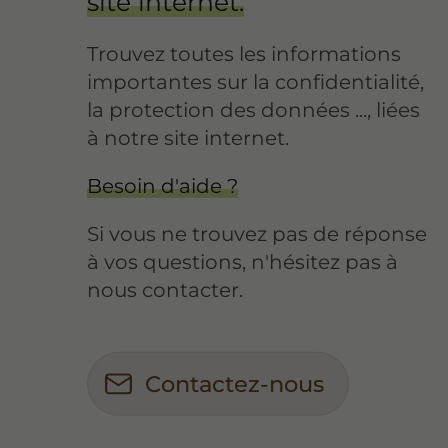
site internet.
Trouvez toutes les informations
importantes sur la confidentialité,
la protection des données ..., liées
à notre site internet.
Besoin d'aide ?
Si vous ne trouvez pas de réponse
à vos questions, n'hésitez pas à
nous contacter.
Contactez-nous